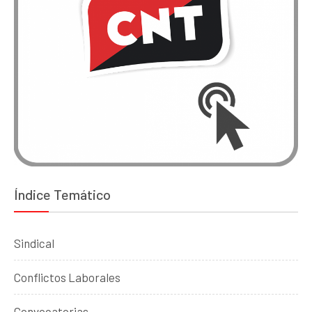
Índice Temático
Sindical
Conflictos Laborales
Convocatorias