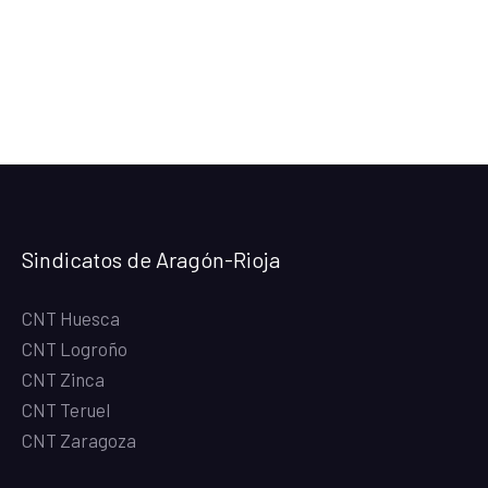
Sindicatos de Aragón-Rioja
CNT Huesca
CNT Logroño
CNT Zinca
CNT Teruel
CNT Zaragoza