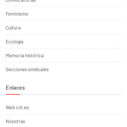
Feminismo
Cultura
Ecología
Memoria histórica
Secciones sindicales
Enlaces
Web cnt.es
Nosotras