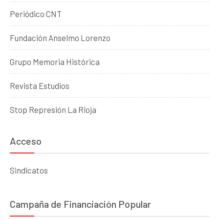
Periódico CNT
Fundación Anselmo Lorenzo
Grupo Memoria Histórica
Revista Estudios
Stop Represión La Rioja
Acceso
Sindicatos
Campaña de Financiación Popular