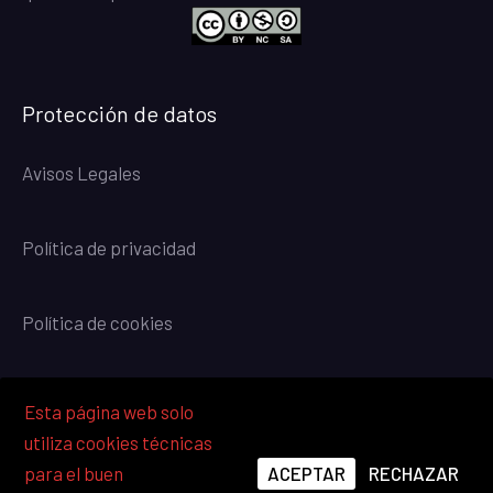
Protección de datos
Avisos Legales
Política de privacidad
Política de cookies
Esta página web solo
utiliza cookies técnicas
ACEPTAR
RECHAZAR
para el buen