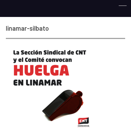
linamar-silbato