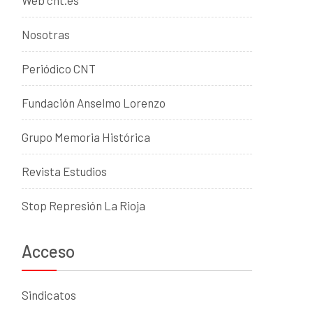
Nosotras
Periódico CNT
Fundación Anselmo Lorenzo
Grupo Memoria Histórica
Revista Estudios
Stop Represión La Rioja
Acceso
Sindicatos