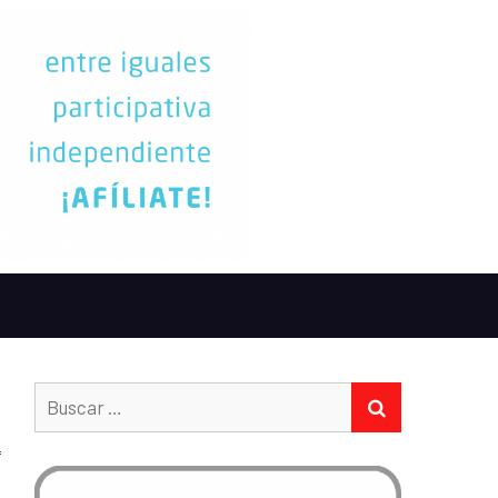
Buscar:
BUSCAR