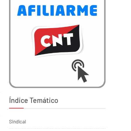
Índice Temático
Sindical