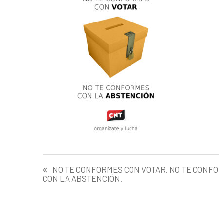
Navegación
NO TE CONFORMES CON VOTAR. NO TE CONF
CON LA ABSTENCIÓN.
de
entradas