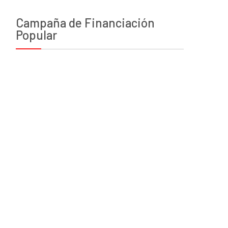
Campaña de Financiación
Popular