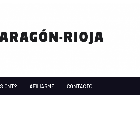
ES CNT?
AFILIARME
CONTACTO