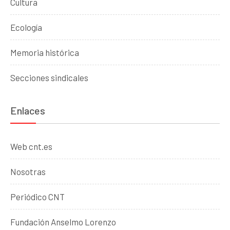
Cultura
Ecología
Memoria histórica
Secciones sindicales
Enlaces
Web cnt.es
Nosotras
Periódico CNT
Fundación Anselmo Lorenzo