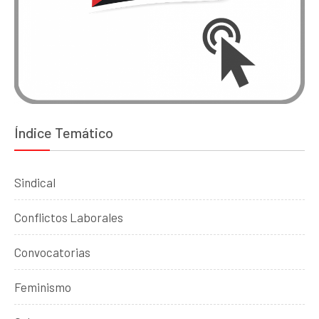
Índice Temático
Sindical
Conflictos Laborales
Convocatorias
Feminismo