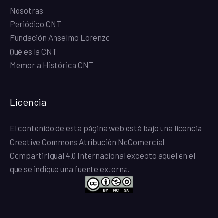
Nosotras
Periódico CNT
Fundación Anselmo Lorenzo
Qué es la CNT
Memoria Histórica CNT
Licencia
El contenido de esta página web está bajo una
licencia
Creative Commons Atribución NoComercial
CompartirIgual 4.0 Internacional
excepto aquel en el
que se indique una fuente externa.