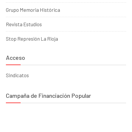
Grupo Memoria Histórica
Revista Estudios
Stop Represión La Rioja
Acceso
Sindicatos
Campaña de Financiación Popular